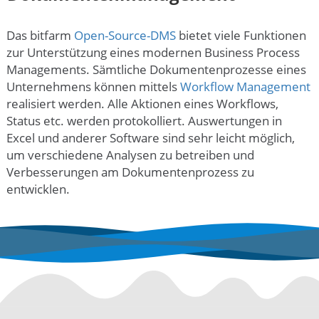
Das bitfarm
Open-Source-DMS
bietet viele Funktionen
zur Unterstützung eines modernen Business Process
Managements. Sämtliche Dokumentenprozesse eines
Unternehmens können mittels
Workflow Management
realisiert werden. Alle Aktionen eines Workflows,
Status etc. werden protokolliert. Auswertungen in
Excel und anderer Software sind sehr leicht möglich,
um verschiedene Analysen zu betreiben und
Verbesserungen am Dokumentenprozess zu
entwicklen.