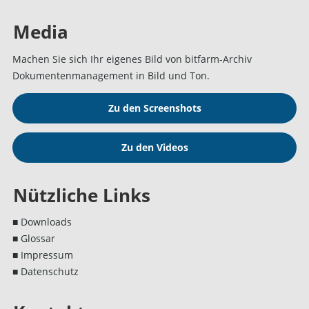
Media
Machen Sie sich Ihr eigenes Bild von bitfarm-Archiv
Dokumentenmanagement in Bild und Ton.
Zu den Screenshots
Zu den Videos
Nützliche Links
■ Downloads
■ Glossar
■ Impressum
■ Datenschutz