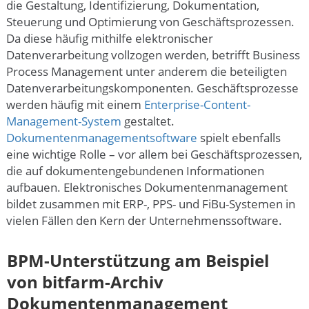
die Gestaltung, Identifizierung, Dokumentation,
Steuerung und Optimierung von Geschäftsprozessen.
Da diese häufig mithilfe elektronischer
Datenverarbeitung vollzogen werden, betrifft Business
Process Management unter anderem die beteiligten
Datenverarbeitungskomponenten. Geschäftsprozesse
werden häufig mit einem
Enterprise-Content-
Management-System
gestaltet.
Dokumentenmanagementsoftware
spielt ebenfalls
eine wichtige Rolle – vor allem bei Geschäftsprozessen,
die auf dokumentengebundenen Informationen
aufbauen. Elektronisches Dokumentenmanagement
bildet zusammen mit ERP-, PPS- und FiBu-Systemen in
vielen Fällen den Kern der Unternehmenssoftware.
BPM-Unterstützung am Beispiel
von bitfarm-Archiv
Dokumentenmanagement