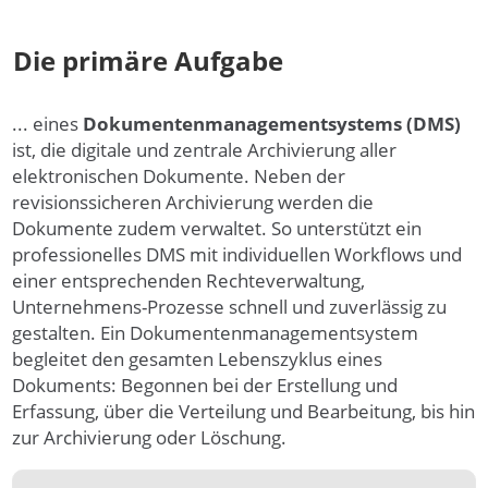
Die primäre Aufgabe
... eines
Dokumentenmanagementsystems (DMS)
ist, die digitale und zentrale Archivierung aller
elektronischen Dokumente. Neben der
revisionssicheren Archivierung werden die
Dokumente zudem verwaltet. So unterstützt ein
professionelles DMS mit individuellen Workflows und
einer entsprechenden Rechteverwaltung,
Unternehmens-Prozesse schnell und zuverlässig zu
gestalten. Ein Dokumentenmanagementsystem
begleitet den gesamten Lebenszyklus eines
Dokuments: Begonnen bei der Erstellung und
Erfassung, über die Verteilung und Bearbeitung, bis hin
zur Archivierung oder Löschung.