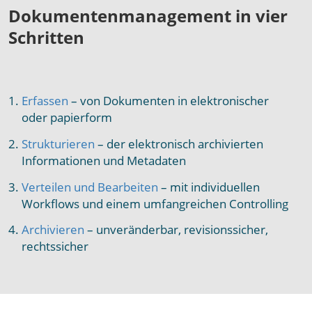
Dokumentenmanagement in vier
Schritten
Erfassen
– von Dokumenten in elektronischer
oder papierform
Strukturieren
– der elektronisch archivierten
Informationen und Metadaten
Verteilen und Bearbeiten
– mit individuellen
Workflows und einem umfangreichen Controlling
Archi­vieren
– unveränderbar, revisionssicher,
rechtssicher