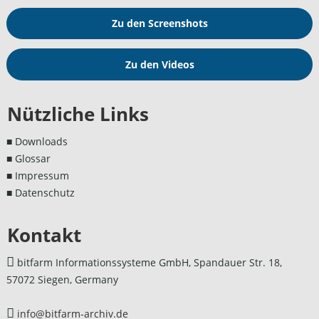
Zu den Screenshots
Zu den Videos
Nützliche Links
■ Downloads
■ Glossar
■ Impressum
■ Datenschutz
Kontakt
bitfarm Informationssysteme GmbH, Spandauer Str. 18,
57072 Siegen, Germany
info@bitfarm-archiv.de