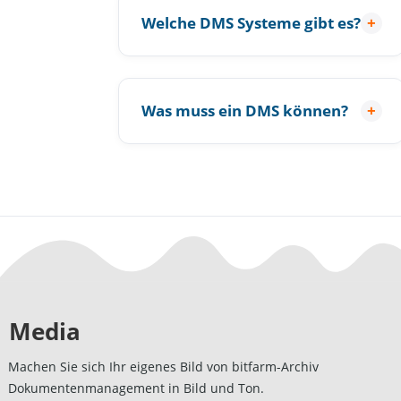
Welche DMS Systeme gibt es?
+
Was muss ein DMS können?
+
Media
Machen Sie sich Ihr eigenes Bild von bitfarm-Archiv
Dokumentenmanagement in Bild und Ton.