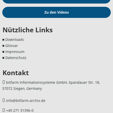
Zu den Videos
Nützliche Links
■ Downloads
■ Glossar
■ Impressum
■ Datenschutz
Kontakt
bitfarm Informationssysteme GmbH, Spandauer Str. 18,
57072 Siegen, Germany
info@bitfarm-archiv.de
+49 271 31396-0