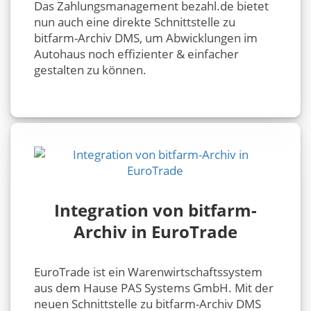
Das Zahlungsmanagement bezahl.de bietet
nun auch eine direkte Schnittstelle zu
bitfarm-Archiv DMS, um Abwicklungen im
Autohaus noch effizienter & einfacher
gestalten zu können.
Integration von bitfarm-
Archiv in EuroTrade
EuroTrade ist ein Warenwirtschaftssystem
aus dem Hause PAS Systems GmbH. Mit der
neuen Schnittstelle zu bitfarm-Archiv DMS