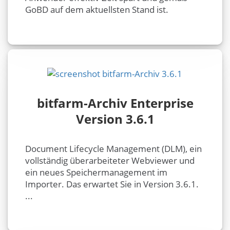
GoBD auf dem aktuellsten Stand ist.
bitfarm-Archiv Enterprise
Version 3.6.1
Document Lifecycle Management (DLM), ein
vollständig überarbeiteter Webviewer und
ein neues Speichermanagement im
Importer. Das erwartet Sie in Version 3.6.1.
...