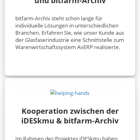
und bitfarm-Archiv
bitfarm-Archiv steht schon lange für
individuelle Lösungen in unterschiedlichen
Branchen. Erfahren Sie, wie unser Kunde aus
der Glasfaserindustrie eine Schnittstelle zum
Warenwirtschaftssystem AvERP realisierte.
Kooperation zwischen der
iDESkmu & bitfarm-Archiv
Im Rahmen des Projektes iDESkmu haben