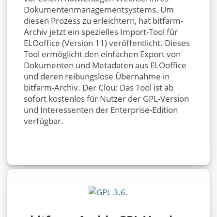
Dokumentenmanagementsystems. Um
diesen Prozess zu erleichtern, hat bitfarm-
Archiv jetzt ein spezielles Import-Tool für
ELOoffice (Version 11) veröffentlicht. Dieses
Tool ermöglicht den einfachen Export von
Dokumenten und Metadaten aus ELOoffice
und deren reibungslose Übernahme in
bitfarm-Archiv. Der Clou: Das Tool ist ab
sofort kostenlos für Nutzer der GPL-Version
und Interessenten der Enterprise-Edition
verfügbar.