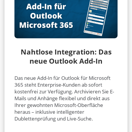
Nahtlose Integration: Das
neue Outlook Add-In
Das neue Add-In für Outlook für Microsoft
365 steht Enterprise-Kunden ab sofort
kostenfrei zur Verfügung. Archivieren Sie E-
Mails und Anhänge flexibel und direkt aus
Ihrer gewohnten Microsoft-Oberfläche
heraus – inklusive intelligenter
Dublettenprüfung und Live-Suche.