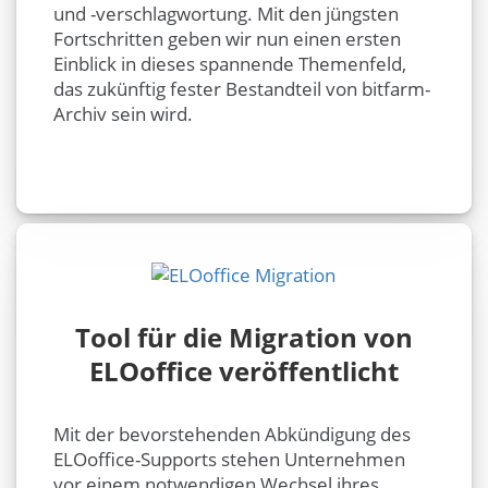
und -verschlagwortung. Mit den jüngsten
Fortschritten geben wir nun einen ersten
Einblick in dieses spannende Themenfeld,
das zukünftig fester Bestandteil von bitfarm-
Archiv sein wird.
Tool für die Migration von
ELOoffice veröffentlicht
Mit der bevorstehenden Abkündigung des
ELOoffice-Supports stehen Unternehmen
vor einem notwendigen Wechsel ihres