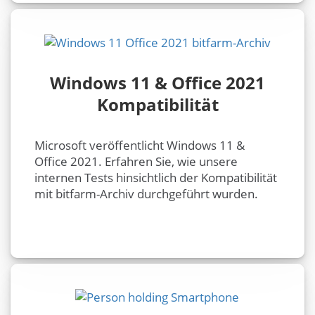
Windows 11 & Office 2021
Kompatibilität
Microsoft veröffentlicht Windows 11 &
Office 2021. Erfahren Sie, wie unsere
internen Tests hinsichtlich der Kompatibilität
mit bitfarm-Archiv durchgeführt wurden.