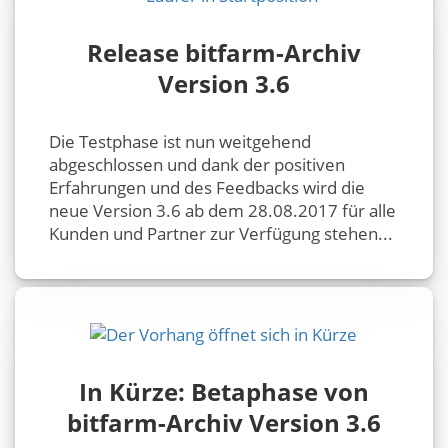
Release bitfarm-Archiv
Version 3.6
Die Testphase ist nun weitgehend
abgeschlossen und dank der positiven
Erfahrungen und des Feedbacks wird die
neue Version 3.6 ab dem 28.08.2017 für alle
Kunden und Partner zur Verfügung stehen...
In Kürze: Betaphase von
bitfarm-Archiv Version 3.6