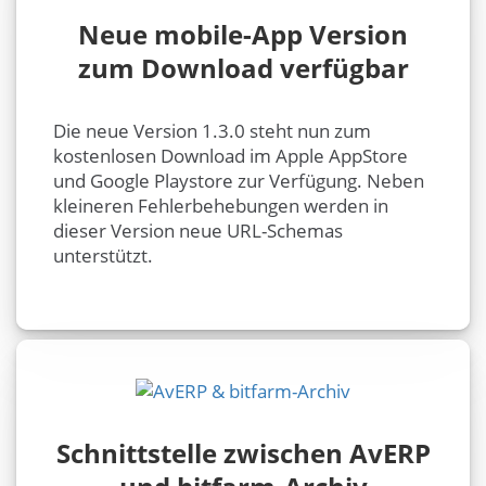
Neue mobile-App Version
zum Download verfügbar
Die neue Version 1.3.0 steht nun zum
kostenlosen Download im Apple AppStore
und Google Playstore zur Verfügung. Neben
kleineren Fehlerbehebungen werden in
dieser Version neue URL-Schemas
unterstützt.
Schnittstelle zwischen AvERP