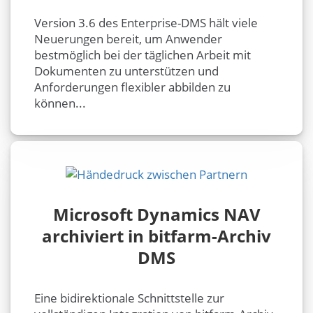
Version 3.6 des Enterprise-DMS hält viele
Neuerungen bereit, um Anwender
bestmöglich bei der täglichen Arbeit mit
Dokumenten zu unterstützen und
Anforderungen flexibler abbilden zu
können...
Microsoft Dynamics NAV
archiviert in bitfarm-Archiv
DMS
Eine bidirektionale Schnittstelle zur