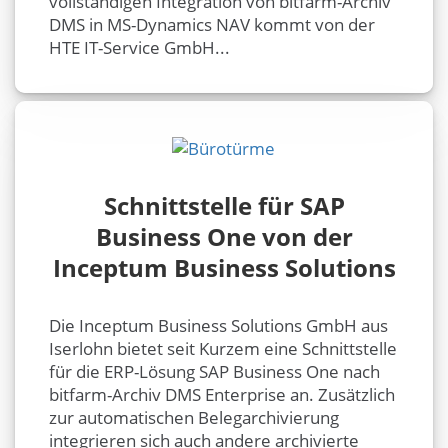
vollständigen Integration von bitfarm-Archiv
DMS in MS-Dynamics NAV kommt von der
HTE IT-Service GmbH...
Schnittstelle für SAP
Business One von der
Inceptum Business Solutions
Die Inceptum Business Solutions GmbH aus
Iserlohn bietet seit Kurzem eine Schnittstelle
für die ERP-Lösung SAP Business One nach
bitfarm-Archiv DMS Enterprise an. Zusätzlich
zur automatischen Belegarchivierung
integrieren sich auch andere archivierte