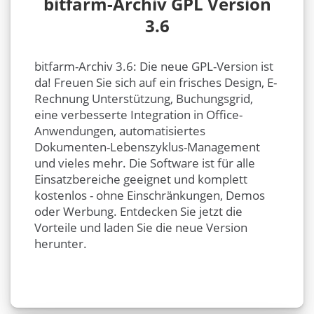
bitfarm-Archiv GPL Version
3.6
bitfarm-Archiv 3.6: Die neue GPL-Version ist
da! Freuen Sie sich auf ein frisches Design, E-
Rechnung Unterstützung, Buchungsgrid,
eine verbesserte Integration in Office-
Anwendungen, automatisiertes
Dokumenten-Lebenszyklus-Management
und vieles mehr. Die Software ist für alle
Einsatzbereiche geeignet und komplett
kostenlos - ohne Einschränkungen, Demos
oder Werbung. Entdecken Sie jetzt die
Vorteile und laden Sie die neue Version
herunter.