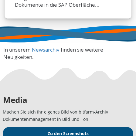
Dokumente in die SAP Oberfläche...
In unserem
Newsarchiv
finden sie weitere
Neuigkeiten.
Media
Machen Sie sich Ihr eigenes Bild von bitfarm-Archiv
Dokumentenmanagement in Bild und Ton.
Zu den Screenshots