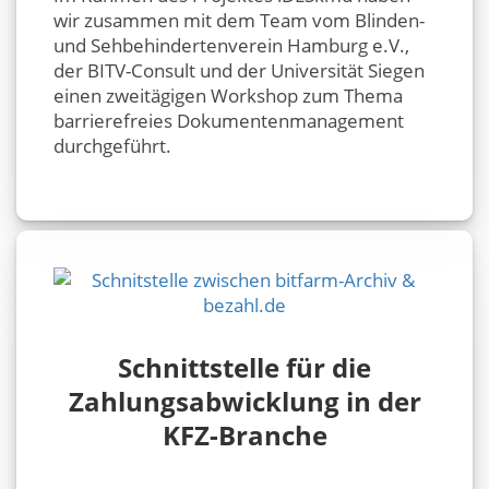
wir zusammen mit dem Team vom Blinden-
und Sehbehindertenverein Hamburg e.V.,
der BITV-Consult und der Universität Siegen
einen zweitägigen Workshop zum Thema
barrierefreies Dokumentenmanagement
durchgeführt.
Schnittstelle für die
Zahlungsabwicklung in der
KFZ-Branche