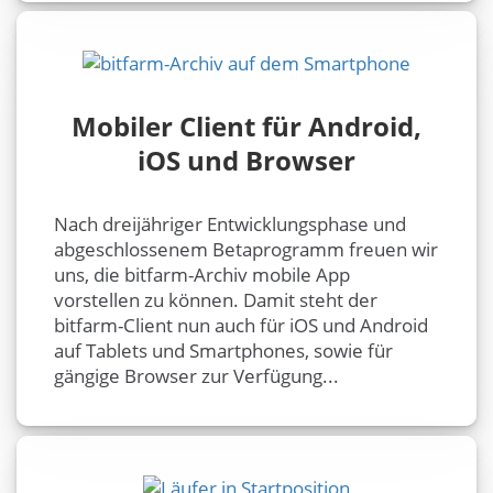
Mobiler Client für Android,
iOS und Browser
Nach dreijähriger Entwicklungsphase und
abgeschlossenem Betaprogramm freuen wir
uns, die bitfarm-Archiv mobile App
vorstellen zu können. Damit steht der
bitfarm-Client nun auch für iOS und Android
auf Tablets und Smartphones, sowie für
gängige Browser zur Verfügung...