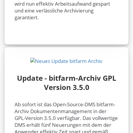
wird nun effektiv Arbeitsaufwand gespart
und eine verlässliche Archivierung
garantiert.
Update - bitfarm-Archiv GPL
Version 3.5.0
Ab sofort ist das Open-Source-DMS bitfarm-
Archiv Dokumentenmanagement in der
GPL-Version 3.5.0 verfügbar. Das vollwertige
DMS erhält fünf Neuerungen mit dem der
Anwender effektiv Zeit spart und gemäß