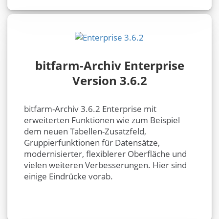
bitfarm-Archiv Enterprise
Version 3.6.2
bitfarm-Archiv 3.6.2 Enterprise mit
erweiterten Funktionen wie zum Beispiel
dem neuen Tabellen-Zusatzfeld,
Gruppierfunktionen für Datensätze,
modernisierter, flexiblerer Oberfläche und
vielen weiteren Verbesserungen. Hier sind
einige Eindrücke vorab.