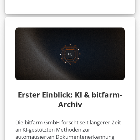
Erster Einblick: KI & bitfarm-
Archiv
Die bitfarm GmbH forscht seit längerer Zeit
an KI-gestützten Methoden zur
automatisierten Dokumentenerkennung