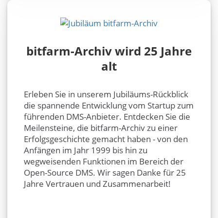
bitfarm-Archiv wird 25 Jahre
alt
Erleben Sie in unserem Jubiläums-Rückblick
die spannende Entwicklung vom Startup zum
führenden DMS-Anbieter. Entdecken Sie die
Meilensteine, die bitfarm-Archiv zu einer
Erfolgsgeschichte gemacht haben - von den
Anfängen im Jahr 1999 bis hin zu
wegweisenden Funktionen im Bereich der
Open-Source DMS. Wir sagen Danke für 25
Jahre Vertrauen und Zusammenarbeit!