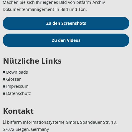
Machen Sie sich Ihr eigenes Bild von bitfarm-Archiv
Dokumentenmanagement in Bild und Ton.
Zu den Screenshots
Zu den Videos
Nützliche Links
■ Downloads
■ Glossar
■ Impressum
■ Datenschutz
Kontakt
bitfarm Informationssysteme GmbH, Spandauer Str. 18,
57072 Siegen, Germany