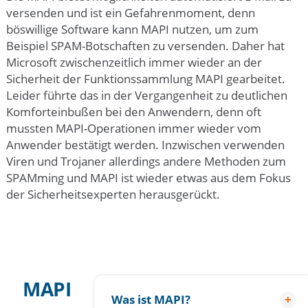
versenden und ist ein Gefahrenmoment, denn
böswillige Software kann MAPI nutzen, um zum
Beispiel SPAM-Botschaften zu versenden. Daher hat
Microsoft zwischenzeitlich immer wieder an der
Sicherheit der Funktionssammlung MAPI gearbeitet.
Leider führte das in der Vergangenheit zu deutlichen
Komforteinbußen bei den Anwendern, denn oft
mussten MAPI-Operationen immer wieder vom
Anwender bestätigt werden. Inzwischen verwenden
Viren und Trojaner allerdings andere Methoden zum
SPAMming und MAPI ist wieder etwas aus dem Fokus
der Sicherheitsexperten herausgerückt.
MAPI
Was ist MAPI?
+