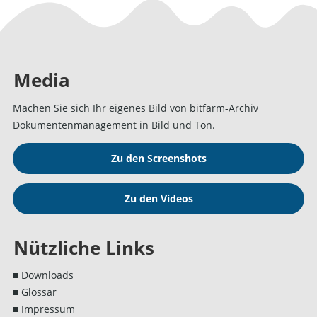
Media
Machen Sie sich Ihr eigenes Bild von bitfarm-Archiv
Dokumentenmanagement in Bild und Ton.
Zu den Screenshots
Zu den Videos
Nützliche Links
■ Downloads
■ Glossar
■ Impressum