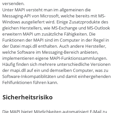
versenden.
Unter MAPI versteht man im allgemeinen die
Messaging-API von Microsoft, welche bereits mit MS-
Windows ausgeliefert wird. Einige Zusatzprodukte des
gleichen Herstellers, wie MS-Exchange und MS-Outlook
erweitern MAPI um zusätzliche Fähigkeiten. Die
Funktionen der MAPI sind im Computer in der Regel in
der Datei mapi.dll enthalten. Auch andere Hersteller,
welche Software im Messaging-Bereich anbieten,
implementieren eigene MAPI-Funktionssammlungen.
Häufig finden sich mehrere unterschiedliche Versionen
der mapi.dll auf ein und demselben Computer, was zu
Software-Inkompatiblitäten und damit einhergehenden
Fehlfunktionen führen kann.
Sicherheitsrisiko
Die MAPI bietet Möglichkeiten automatisiert E-Mail zu