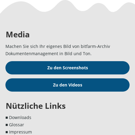
Media
Machen Sie sich Ihr eigenes Bild von bitfarm-Archiv
Dokumentenmanagement in Bild und Ton.
Zu den Screenshots
Zu den Videos
Nützliche Links
■ Downloads
■ Glossar
■ Impressum