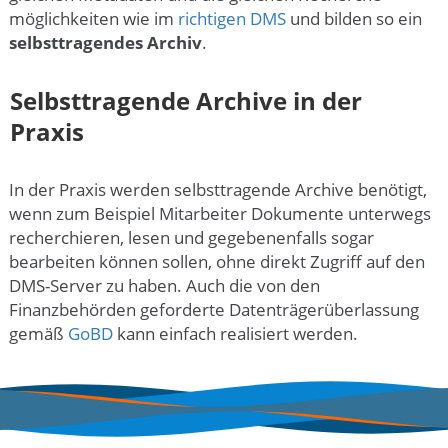
möglichkeiten wie im
richtigen DMS
und bilden so ein
selbsttragendes Archiv
.
Selbsttragende Archive in der
Praxis
In der Praxis werden selbsttragende Archive benötigt,
wenn zum Beispiel Mitarbeiter Dokumente unterwegs
recherchieren, lesen und gegebenenfalls sogar
bearbeiten können sollen, ohne direkt Zugriff auf den
DMS-Server zu haben. Auch die von den
Finanzbehörden geforderte Datenträger­überlassung
gemäß
GoBD
kann einfach realisiert werden.