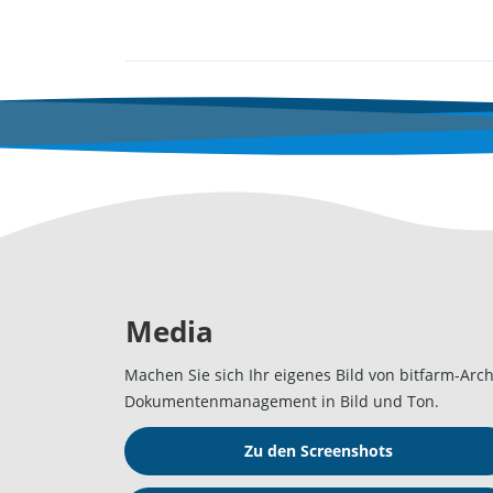
Media
Machen Sie sich Ihr eigenes Bild von bitfarm-Arch
Dokumentenmanagement in Bild und Ton.
Zu den Screenshots