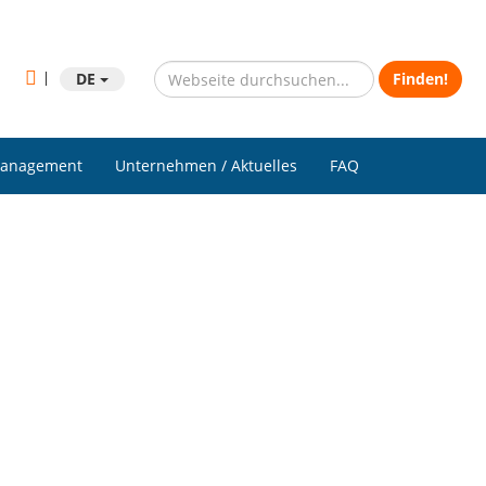
DE
Finden!
anagement
Unternehmen / Aktuelles
FAQ